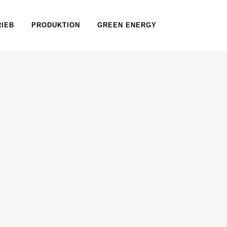
RIEB
PRODUKTION
GREEN ENERGY