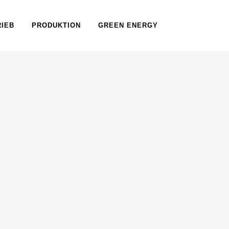
RIEB
PRODUKTION
GREEN ENERGY