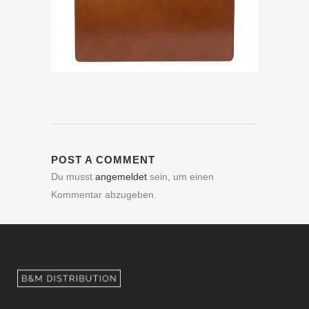
POST A COMMENT
Du musst
angemeldet
sein, um einen
Kommentar abzugeben.