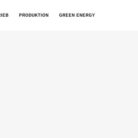
RIEB
PRODUKTION
GREEN ENERGY