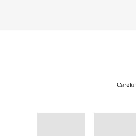
Careful