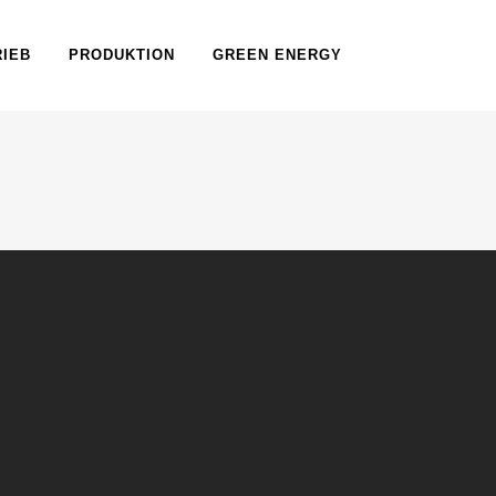
RIEB
PRODUKTION
GREEN ENERGY