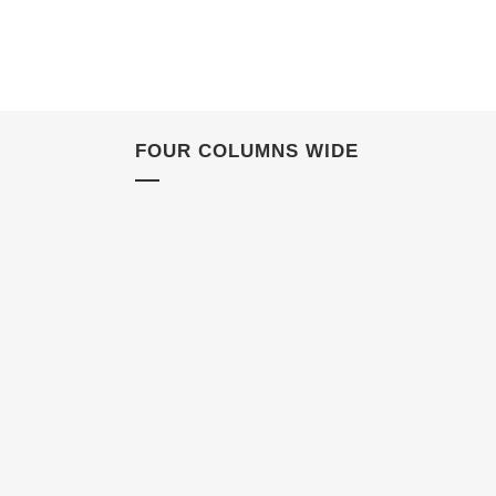
FOUR COLUMNS WIDE
ZOOM
VIEW