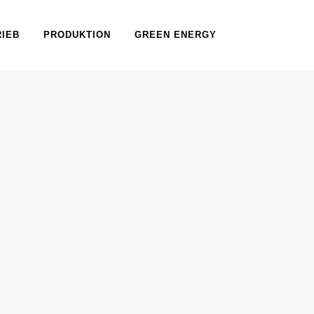
RIEB
PRODUKTION
GREEN ENERGY