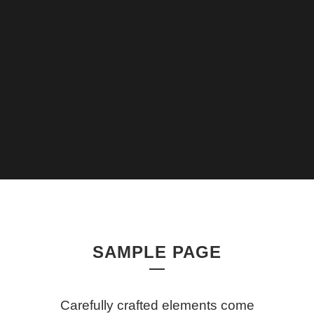
SAMPLE PAGE
Carefully crafted elements come